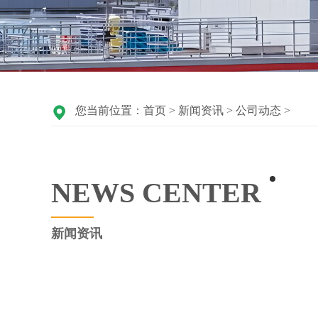
您当前位置：
首页
>
新闻资讯
>
公司动态
>
NEWSCENTER
新闻资讯