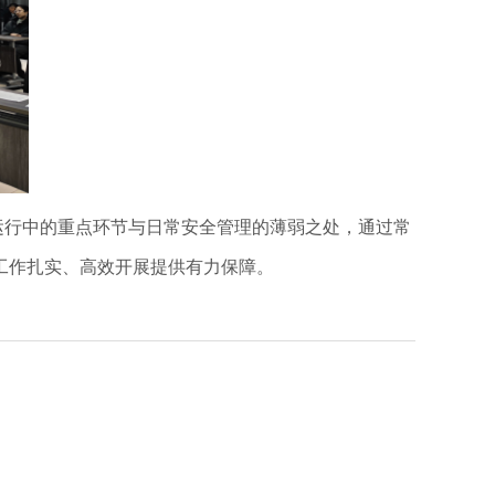
运行中的重点环节与日常安全管理的薄弱之处，通过常
工作扎实、高效开展提供有力保障。