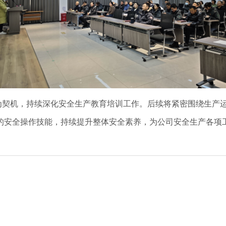
为契机，持续深化安全生产教育培训工作。后续将紧密围绕生产
的安全操作技能，持续提升整体安全素养，为公司安全生产各项