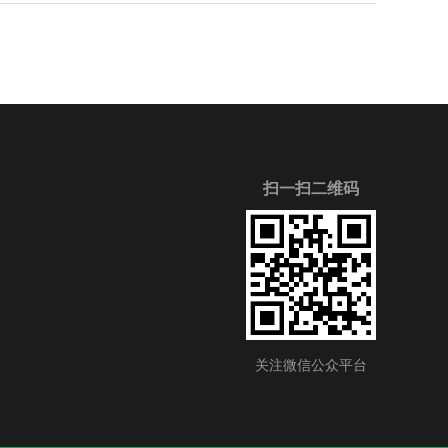
扫一扫二维码
关注微信公众平台