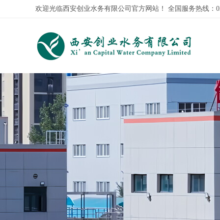
欢迎光临西安创业水务有限公司官方网站！全国服务热线：029-8