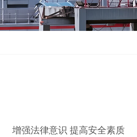
增强法律意识提高安全素质