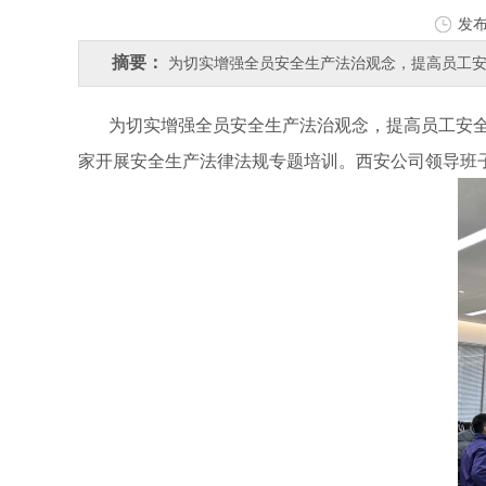
发
摘要：
为切实增强全员安全生产法治观念，提高员工安全
为切实增强全员安全生产法治观念，提高员工安全
家开展安全生产法律法规专题培训。西安公司领导班子