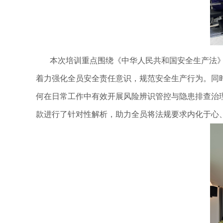
本次培训重点围绕《中华人民共和国安全生产法
着力强化全员安全责任意识，规范安全生产行为。同
何在日常工作中有效开展风险辨识管控与隐患排查治
款进行了针对性解析，助力全员将法规要求内化于心