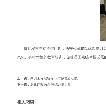
值此岁末年初关键时期，西安公司将以此次培训
态化、有针对性的教育培训，促使员工熟练掌握必需
上一篇：
内训工程启新程人才赋能蓄动能
下一篇：
深化产教融合锤炼师资力量
相关阅读