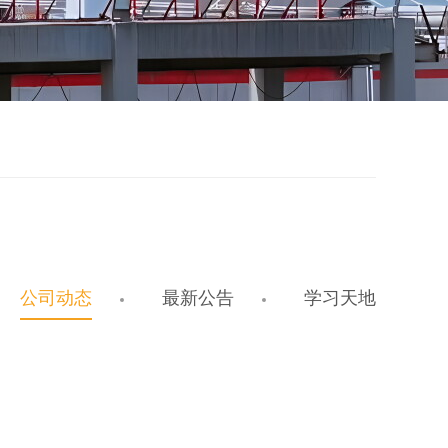
公司动态
最新公告
学习天地