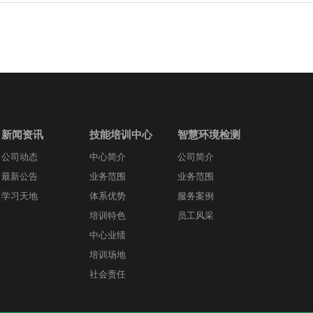
新闻资讯
技能培训中心
智慧环境检测
公司动态
中心简介
公司简介
最新公告
业务范围
业务范围
学习天地
体系优势
服务案例
培训特色
员工风采
中心业绩
培训场地
社会责任