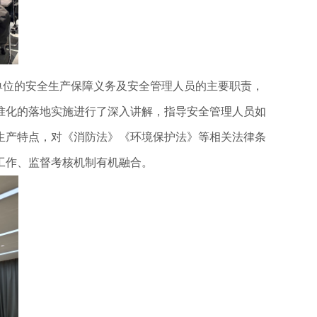
单位的安全生产保障义务及安全管理人员的主要职责，
准化的落地实施进行了深入讲解，指导安全管理人员如
生产特点，对《消防法》《环境保护法》等相关法律条
工作、监督考核机制有机融合。