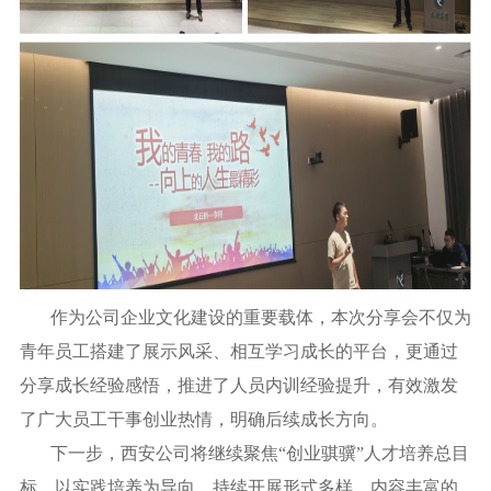
作为公司企业文化建设的重要载体，本次分享会不仅为
青年员工搭建了展示风采、相互学习成长的平台，更通过
分享成长经验感悟，推进了人员内训经验提升，有效激发
了广大员工干事创业热情，明确后续成长方向。
下一步，西安公司将继续聚焦“创业骐骥”人才培养总目
标，以实践培养为导向，持续开展形式多样、内容丰富的