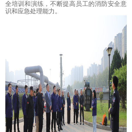
全培训和演练，不断提高员工的消防安全意
识和应急处理能力。