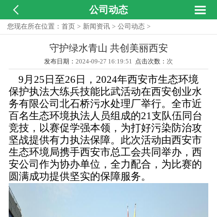


公司动态
您现在所在位置：
首页
>
新闻资讯
>
公司动态
>
守护绿水青山 共创美丽西安
发布日期：
2024-09-27 16:19:51
点击次数：
次
9月25日至26日，2024年西安市生态环境
保护执法大练兵技能比武活动在西安创业水
务有限公司北石桥污水处理厂举行。全市近
百名生态环境执法人员组成的21支队伍同台
竞技，以赛促学强本领，为打好污染防治攻
坚战提供有力执法保障。
此次活动由西安市
生态环境局携手西安市总工会共同举办，西
安公司作为协办单位，全力配合，为比赛的
圆满成功提供坚实的保障服务。