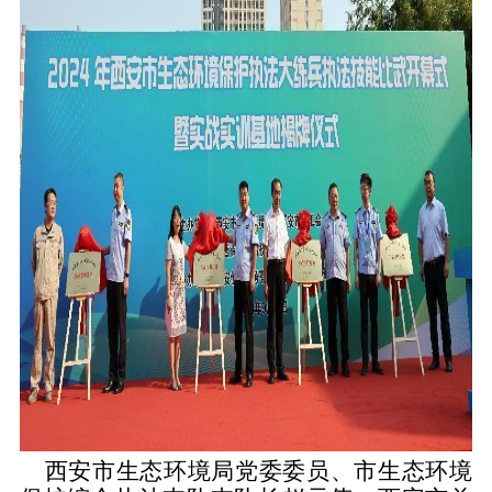
西安市生态环境局党委委员、市生态环境