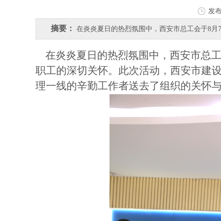
发
摘要：
在炎炎夏日的热烈氛围中，西安市总工会于8月
在炎炎夏日的热烈氛围中，西安市总工
职工的深切关怀。此次活动，西安市建
理一线的辛勤工作者送去了组织的关怀