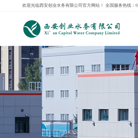
欢迎光临西安创业水务有限公司官方网站！全国服务热线：029-8