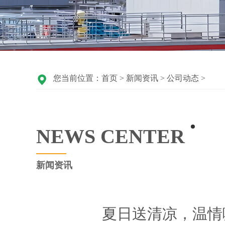
您当前位置：
首页
>
新闻资讯
>
公司动态
>
NEWSCENTER
新闻资讯
夏日送清凉，温情