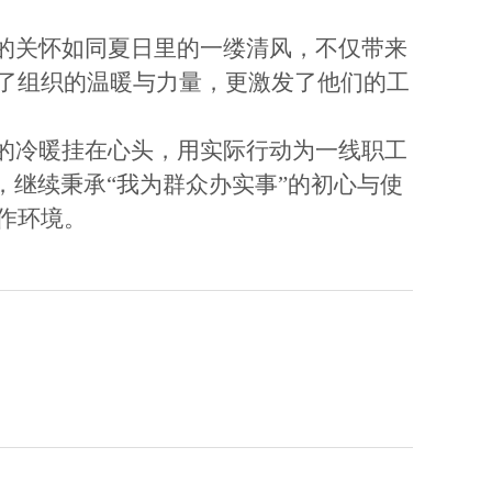
会的关怀如同夏日里的一缕清风，不仅带来
了组织的温暖与力量，更激发了他们的工
工的冷暖挂在心头，用实际行动为一线职工
，继续秉承“我为群众办实事”的初心与使
作环境。