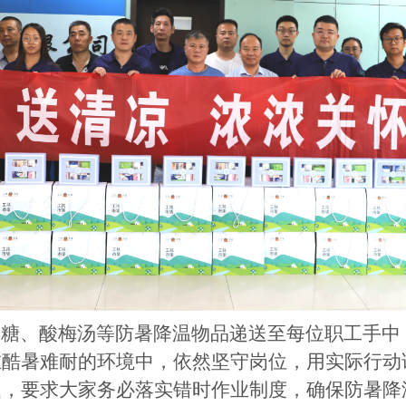
糖、酸梅汤等防暑降温物品递送至每位职工手中
在酷暑难耐的环境中，依然坚守岗位，用实际行动
题，要求大家务必落实错时作业制度，确保防暑降