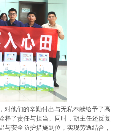
，对他们的辛勤付出与无私奉献给予了高
诠释了责任与担当。同时，胡主任还反复
温与安全防护措施到位，实现劳逸结合，