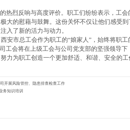
工的热烈反响与高度评价。职工们纷纷表示，工
了极大的慰藉与鼓舞。这份关怀不仅让他们感受到
展注入了新的活力与动力。
。西安市总工会作为职工的
“娘家人”，始终将职
公司工会将在上级工会与公司党支部的坚强领导下
，努力为职工创造一个更加舒适、和谐、安全的工
司开展风险管控、隐患排查检查工作
业务知识培训