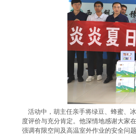
活动中，胡主任亲手将绿豆、蜂蜜、冰
度评价与充分肯定。他深情地感谢大家
强调有限空间及高温室外作业的安全问