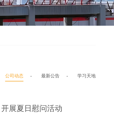
公司动态
最新公告
学习天地
司开展夏日慰问活动