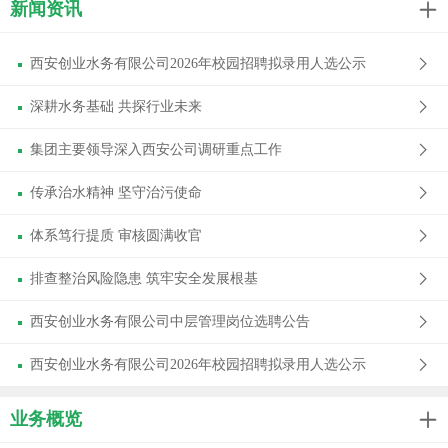
新闻资讯

西安创业水务有限公司2026年校园招聘拟录用人选公示
深耕水务基础 共探行业未来
集团主要领导深入西安公司调研重点工作
传承治水精神 坚守治污使命
体系笃行提质 审核圆满收官
排查整治风险隐患 筑牢安全发展根基
西安创业水务有限公司中层管理岗位选聘公告
西安创业水务有限公司2026年校园招聘拟录用人选公示
业务概览
