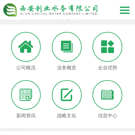




公司概况
业务概览
企业优势



新闻资讯
战略文化
信息中心